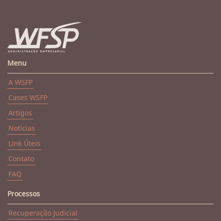
Menu
A WSFP
Cases WSFP
Artigos
Notícias
Link Úteis
Contato
FAQ
Processos
Recuperação Judicial