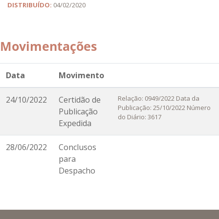
DISTRIBUÍDO:
04/02/2020
Movimentações
Data
Movimento
Relação: 0949/2022 Data da
24/10/2022
Certidão de
Publicação: 25/10/2022 Número
Publicação
do Diário: 3617
Expedida
28/06/2022
Conclusos
para
Despacho