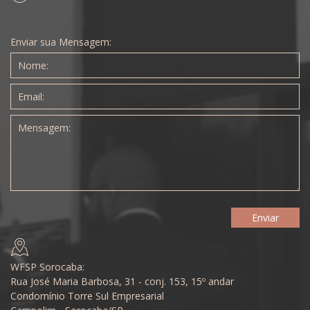
Enviar sua Mensagem:
WFSP Sorocaba:
Rua José Maria Barbosa, 31 - conj. 153, 15º andar
Condomínio Torre Sul Empresarial