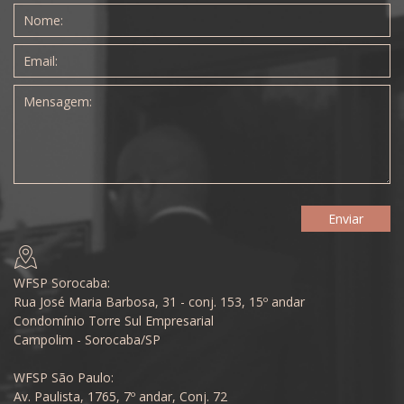
WFSP Sorocaba:
Rua José Maria Barbosa, 31 - conj. 153, 15º andar
Condomínio Torre Sul Empresarial
Campolim - Sorocaba/SP
WFSP São Paulo:
Av. Paulista, 1765, 7º andar, Conj. 72