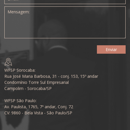
WFSP Sorocaba:
Rua José Maria Barbosa, 31 - conj. 153, 15º andar
Condomínio Torre Sul Empresarial
Campolim - Sorocaba/SP
WFSP São Paulo:
Av. Paulista, 1765, 7º andar, Conj. 72
CV: 9860 - Bela Vista - São Paulo/SP