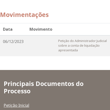
Movimentações
Data
Movimento
Petição do Administrador Judicial
06/12/2023
sobre a conta de liquidação
apresentada
Principais Documentos do
Processo
Petição Inicial