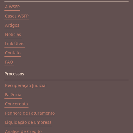
A WSFP
Cases WSFP
Artigos
Notícias
Link Úteis
Contato
FAQ
Processos
Recuperação Judicial
Falência
Concordata
Penhora de Faturamento
Liquidação de Empresa
Análise de Crédito