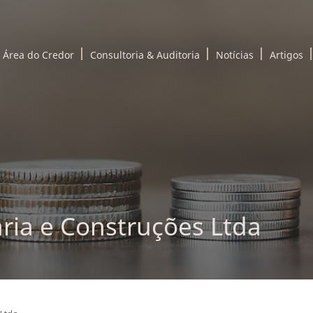
Área do Credor
Consultoria & Auditoria
Notícias
Artigos
ria e Construções Ltda