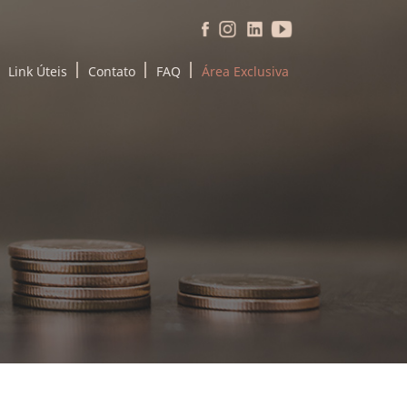
Link Úteis
Contato
FAQ
Área Exclusiva