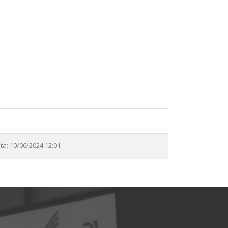
ta: 10/06/2024 12:01