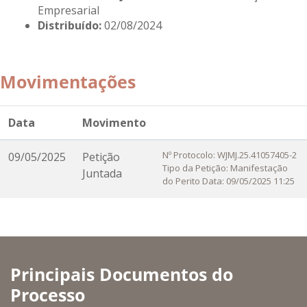
Empresarial
Distribuído:
02/08/2024
Movimentações
Data
Movimento
Nº Protocolo: WJMJ.25.41057405-2
09/05/2025
Petição
Tipo da Petição: Manifestação
Juntada
do Perito Data: 09/05/2025 11:25
Principais Documentos do
Processo