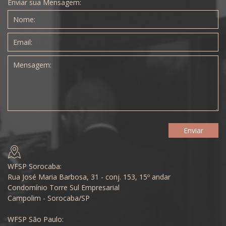
Enviar sua Mensagem:
WFSP Sorocaba:
Rua José Maria Barbosa, 31 - conj. 153, 15º andar
Condomínio Torre Sul Empresarial
Campolim - Sorocaba/SP
WFSP São Paulo: