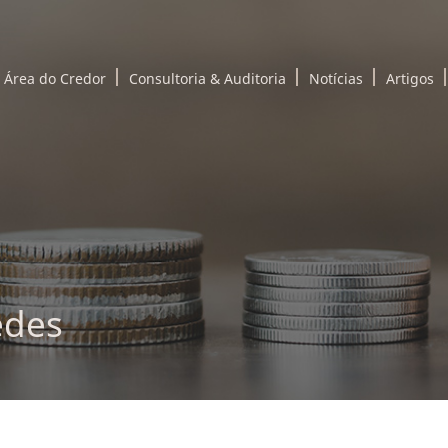
Área do Credor
Consultoria & Auditoria
Notícias
Artigos
edes