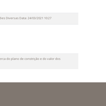
ções Diversas Data: 24/03/2021 10:27
rca do plano de constrição e do valor dos