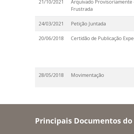
21/10/2021
Arquivado Provisoriamente 
Frustrada
24/03/2021
Petição Juntada
20/06/2018
Certidão de Publicação Expe
28/05/2018
Movimentação
Principais Documentos do