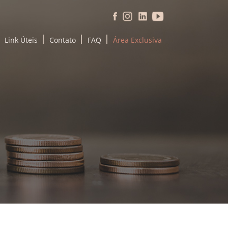
Link Úteis
Contato
FAQ
Área Exclusiva