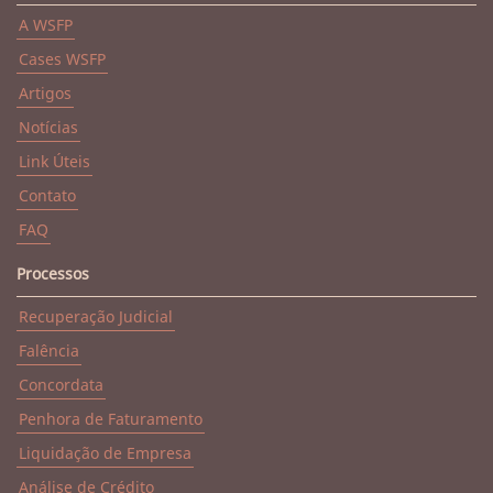
A WSFP
Cases WSFP
Artigos
Notícias
Link Úteis
Contato
FAQ
Processos
Recuperação Judicial
Falência
Concordata
Penhora de Faturamento
Liquidação de Empresa
Análise de Crédito