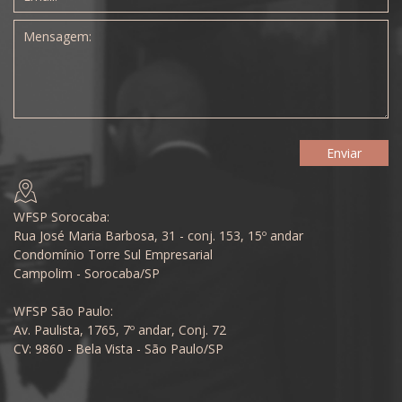
WFSP Sorocaba:
Rua José Maria Barbosa, 31 - conj. 153, 15º andar
Condomínio Torre Sul Empresarial
Campolim - Sorocaba/SP
WFSP São Paulo:
Av. Paulista, 1765, 7º andar, Conj. 72
CV: 9860 - Bela Vista - São Paulo/SP