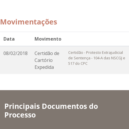
Movimentações
Data
Movimento
Certidão - Protesto Extrajudicial
08/02/2018
Certidão de
de Sentença - 104-A das NSCGJ e
Cartório
517 do CPC
Expedida
Principais Documentos do
Processo