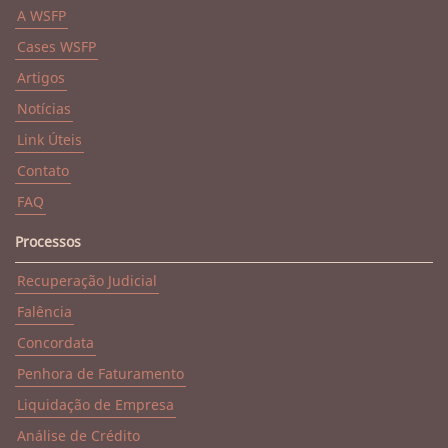
A WSFP
Cases WSFP
Artigos
Notícias
Link Úteis
Contato
FAQ
Processos
Recuperação Judicial
Falência
Concordata
Penhora de Faturamento
Liquidação de Empresa
Análise de Crédito