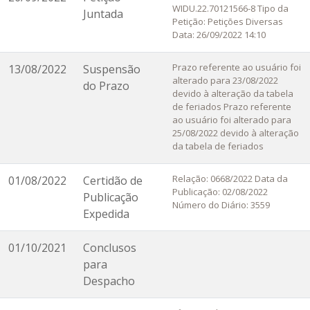
WIDU.22.70121566-8 Tipo da
Juntada
Petição: Petições Diversas
Data: 26/09/2022 14:10
Prazo referente ao usuário foi
13/08/2022
Suspensão
alterado para 23/08/2022
do Prazo
devido à alteração da tabela
de feriados Prazo referente
ao usuário foi alterado para
25/08/2022 devido à alteração
da tabela de feriados
Relação: 0668/2022 Data da
01/08/2022
Certidão de
Publicação: 02/08/2022
Publicação
Número do Diário: 3559
Expedida
01/10/2021
Conclusos
para
Despacho