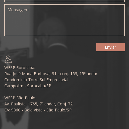
WFSP Sorocaba:
Rua José Maria Barbosa, 31 - conj. 153, 15º andar
Condomínio Torre Sul Empresarial
Campolim - Sorocaba/SP
WFSP São Paulo:
Av. Paulista, 1765, 7º andar, Conj. 72
CV: 9860 - Bela Vista - São Paulo/SP