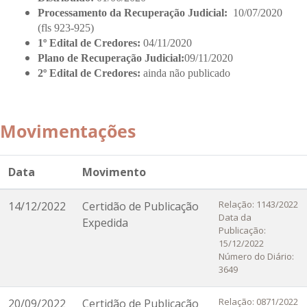
Processamento da Recuperação Judicial:
10/07/2020
(fls 923-925)
1º Edital de Credores:
04/11/2020
Plano de Recuperação Judicial:
09/11/2020
2º Edital de Credores:
ainda não publicado
Movimentações
Data
Movimento
Relação: 1143/2022
14/12/2022
Certidão de Publicação
Data da
Expedida
Publicação:
15/12/2022
Número do Diário:
3649
Relação: 0871/2022
20/09/2022
Certidão de Publicação