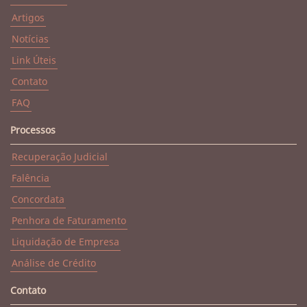
Artigos
Notícias
Link Úteis
Contato
FAQ
Processos
Recuperação Judicial
Falência
Concordata
Penhora de Faturamento
Liquidação de Empresa
Análise de Crédito
Contato