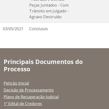
Peças Juntados - Com
Trânsito em Julgado -
Agravo Destruído
03/05/2021
Conclusos
Principais Documentos do
Processo
Petição Inicial
Decisão de Processamento
Plano de Recuperação Judicial
1º Edital de Credores