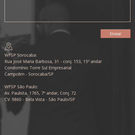
WFSP Sorocaba:
Rua José Maria Barbosa, 31 - conj. 153, 15º andar
Condomínio Torre Sul Empresarial
Campolim - Sorocaba/SP
WFSP São Paulo:
Av. Paulista, 1765, 7º andar, Conj. 72
CV: 9860 - Bela Vista - São Paulo/SP