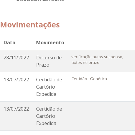
Movimentações
Data
Movimento
verificação autos suspenso,
28/11/2022
Decurso de
autos no prazo
Prazo
Certidão - Genérica
13/07/2022
Certidão de
Cartório
Expedida
13/07/2022
Certidão de
Cartório
Expedida