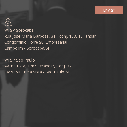
WFSP Sorocaba:
Rua José Maria Barbosa, 31 - conj. 153, 15º andar
Condomínio Torre Sul Empresarial
Campolim - Sorocaba/SP
WFSP São Paulo:
Av. Paulista, 1765, 7º andar, Conj. 72
CV: 9860 - Bela Vista - São Paulo/SP