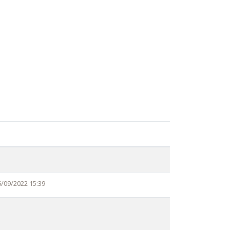
6/09/2022 15:39