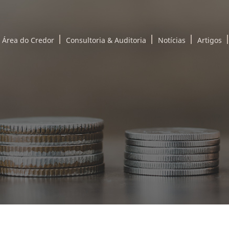
Área do Credor
Consultoria & Auditoria
Notícias
Artigos