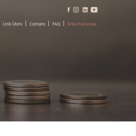
Link Úteis
Contato
FAQ
Área Exclusiva