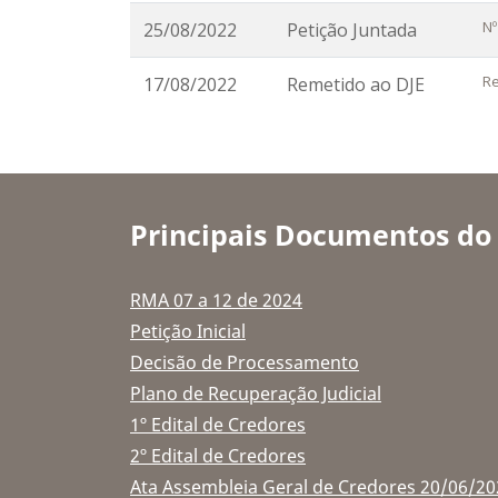
Nº
25/08/2022
Petição Juntada
Re
17/08/2022
Remetido ao DJE
Principais Documentos do
RMA 07 a 12 de 2024
Petição Inicial
Decisão de Processamento
Plano de Recuperação Judicial
1º Edital de Credores
2º Edital de Credores
Ata Assembleia Geral de Credores 20/06/20