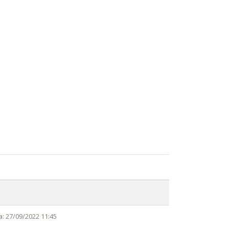
a: 27/09/2022 11:45