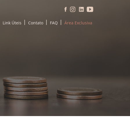
Link Úteis
Contato
FAQ
Área Exclusiva