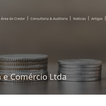
Área do Credor
Consultoria & Auditoria
Notícias
Artigos
a e Comércio Ltda