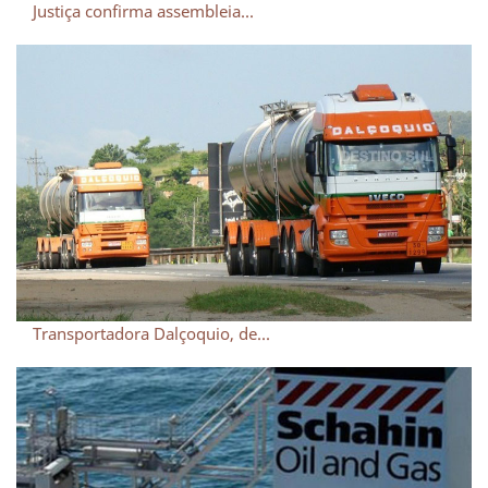
Justiça confirma assembleia...
Transportadora Dalçoquio, de...