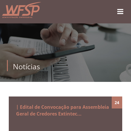
Notícias
24
| Edital de Convocação para Assembleia
Geral de Credores Extintec...