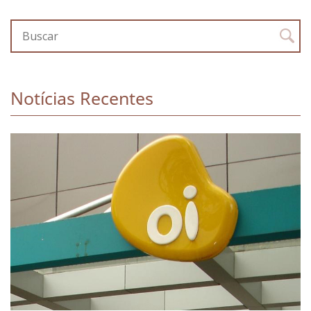
Notícias Recentes