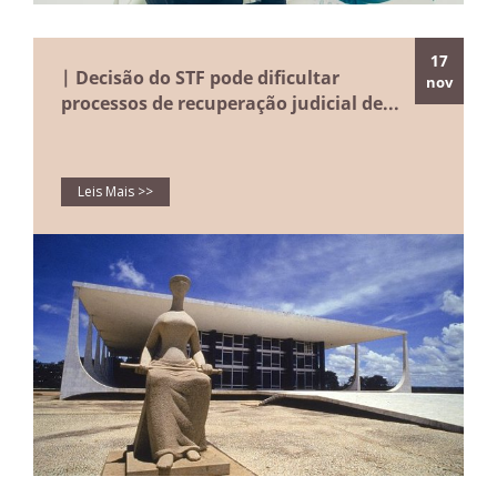
17
| Decisão do STF pode dificultar
nov
processos de recuperação judicial de...
Leis Mais >>