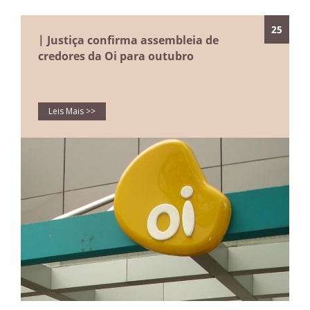
25
| Justiça confirma assembleia de
credores da Oi para outubro
Leis Mais >>