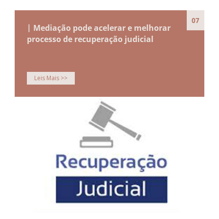
07
| Mediação pode acelerar e melhorar
processo de recuperação judicial
Leis Mais >>