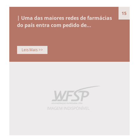
15
| Uma das maiores redes de farmácias
do país entra com pedido de...
Leis Mais >>