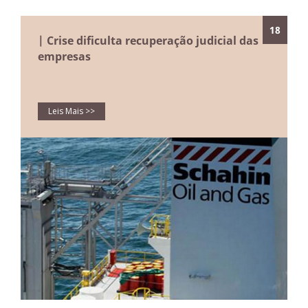
18
| Crise dificulta recuperação judicial das
empresas
Leis Mais >>