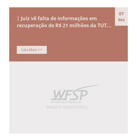
07
| Juiz vê falta de informações em
dez
recuperação de R$ 21 milhões da TUT...
Leis Mais >>