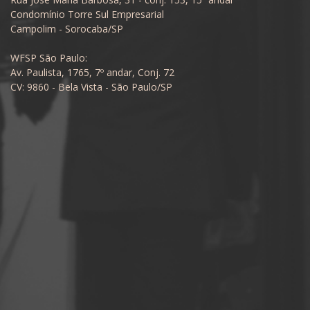
Condomínio Torre Sul Empresarial
Campolim - Sorocaba/SP
WFSP São Paulo:
Av. Paulista, 1765, 7º andar, Conj. 72
CV: 9860 - Bela Vista - São Paulo/SP