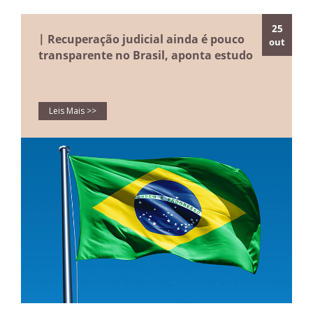
25
| Recuperação judicial ainda é pouco
out
transparente no Brasil, aponta estudo
Leis Mais >>